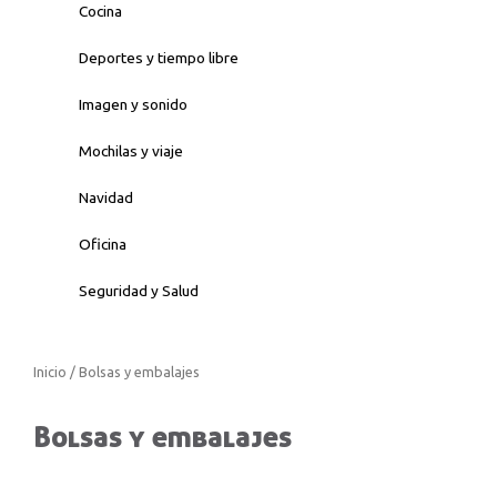
Cocina
Deportes y tiempo libre
Imagen y sonido
Mochilas y viaje
Navidad
Oficina
Seguridad y Salud
Inicio
/ Bolsas y embalajes
Bolsas y embalajes