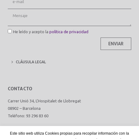
He leído y acepto la
política de privacidad
ENVIAR
CLÁUSULA LEGAL
CONTACTO
Carrer Unió 34, L’Hospitalet de Llobregat
08902 – Barcelona
Teléfono: 93 296 83 60
Este sitio web utiliza Cookies propias para recopilar información con la