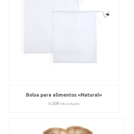
Bolsa para alimentos «Natural»
6.00
€
IVA incluido