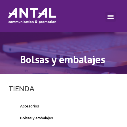
Bolsas y embalajes
TIENDA
Accesorios
Bolsas y embalajes