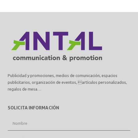
Publicidad y promociones, medios de comunicación, espacios
publicitarios, organización de eventos, artículos personalizados,
regalos de mesa…
SOLICITA INFORMACIÓN