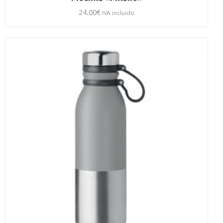
24.00
€
IVA incluido