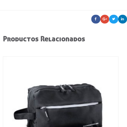
Productos Relacionados