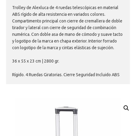
Trolley de Alexluca de 4 ruedas telescópicas en material
ABS rígido de alta resistencia en variados colores.
Compartimento principal con cierre de cremallera de doble
tirador y lateral con cierre de seguridad de combinación
numérica. Con doble asa de mano de cómodo y suave tacto
y logotipo de la marca en chapa exterior. Interior forrado
con logotipo de la marca y cintas elásticas de sujeción.
36 x 55 x 23 cm | 2800 gr.
Rígido. 4 Ruedas Giratorias. Cierre Seguridad Incluido ABS