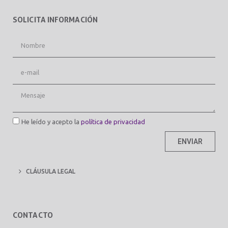
SOLICITA INFORMACIÓN
He leído y acepto la
política de privacidad
ENVIAR
CLÁUSULA LEGAL
CONTACTO