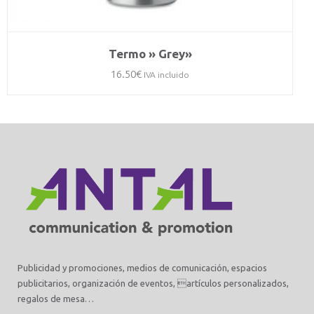
Termo » Grey»
16.50
€
IVA incluido
Publicidad y promociones, medios de comunicación, espacios
publicitarios, organización de eventos, artículos personalizados,
regalos de mesa…