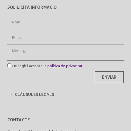
SOL·LICITA INFORMACIÓ
He llegit i accepto la
política de privacitat
ENVIAR
CLÀUSULES LEGALS
CONTACTE