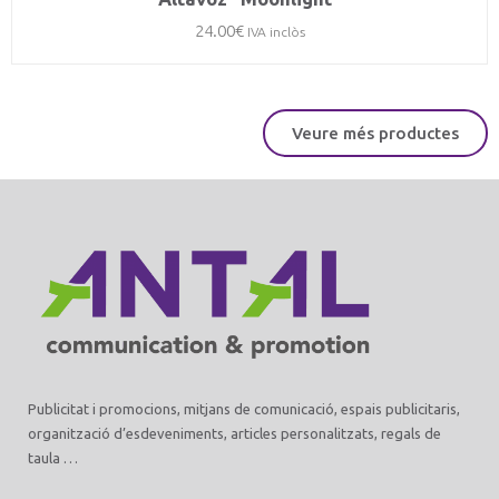
24.00
€
IVA inclòs
Veure més productes
Publicitat i promocions, mitjans de comunicació, espais publicitaris,
organització d’esdeveniments, articles personalitzats, regals de
taula …