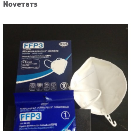
Novetats