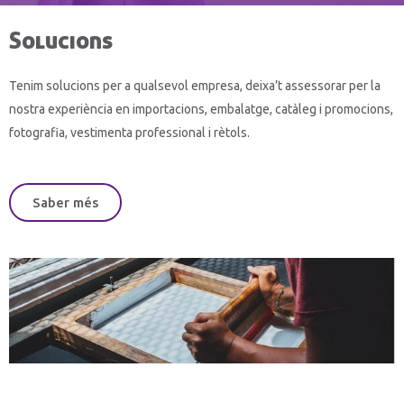
Solucions
Tenim solucions per a qualsevol empresa, deixa’t assessorar per la
nostra experiència en importacions, embalatge, catàleg i promocions,
fotografia, vestimenta professional i rètols.
Saber més