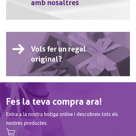
amb nosaltres
Vols fer un regal
original?
Fes la teva compra ara!
Entra a la nostra botiga online i descobreix tots els
nostres productes.