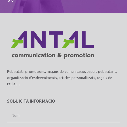
Publicitat i promocions, mitjans de comunicació, espais publicitaris,
organització d’esdeveniments, articles personalitzats, regals de
taula …
SOL·LICITA INFORMACIÓ