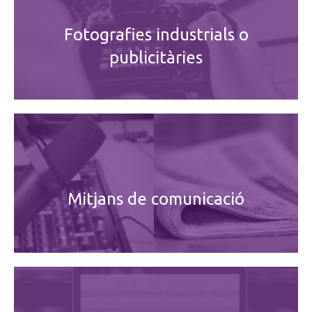
Fotografies industrials o
publicitàries
Mitjans de comunicació