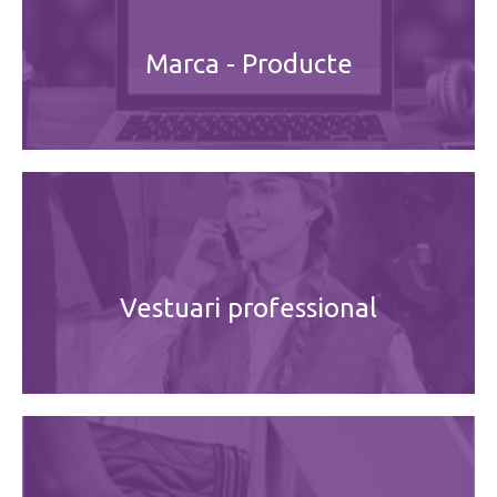
Marca - Producte
Vestuari professional