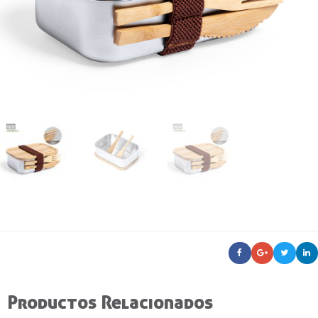
Productos Relacionados