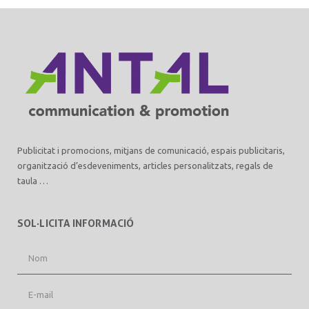
Publicitat i promocions, mitjans de comunicació, espais publicitaris,
organització d’esdeveniments, articles personalitzats, regals de
taula …
SOL·LICITA INFORMACIÓ