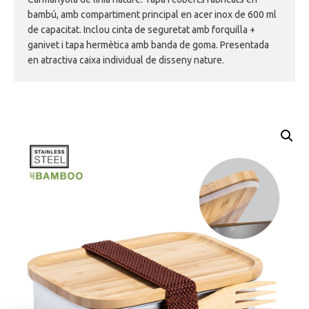
bambú, amb compartiment principal en acer inox de 600 ml
de capacitat. Inclou cinta de seguretat amb forquilla +
ganivet i tapa hermètica amb banda de goma. Presentada
en atractiva caixa individual de disseny nature.