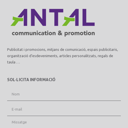
Publicitat i promocions, mitjans de comunicació, espais publicitaris,
organització d’esdeveniments, articles personalitzats, regals de
taula …
SOL·LICITA INFORMACIÓ