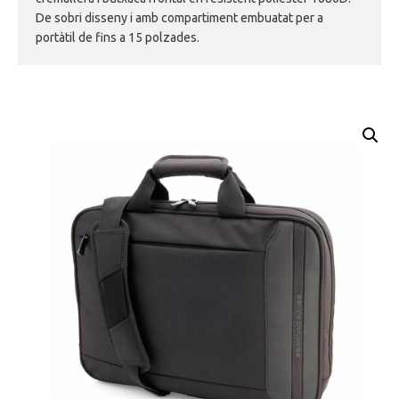
De sobri disseny i amb compartiment embuatat per a
portàtil de fins a 15 polzades.