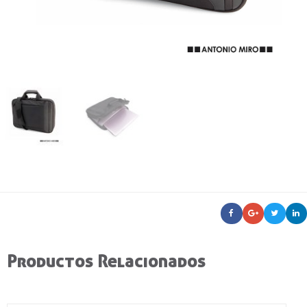
Productos Relacionados