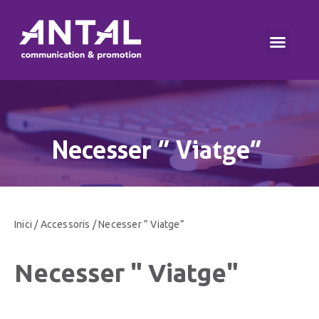
Necesser ” Viatge”
Inici
/
Accessoris
/ Necesser ” Viatge”
Necesser " Viatge"