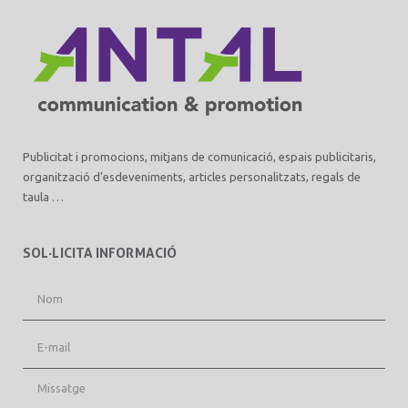
Publicitat i promocions, mitjans de comunicació, espais publicitaris,
organització d’esdeveniments, articles personalitzats, regals de
taula …
SOL·LICITA INFORMACIÓ