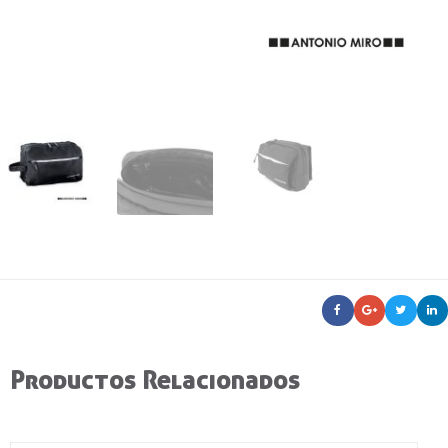
Productos Relacionados