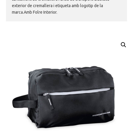
exterior de cremallera i etiqueta amb logotip de la
marca.Amb Folre Interior.