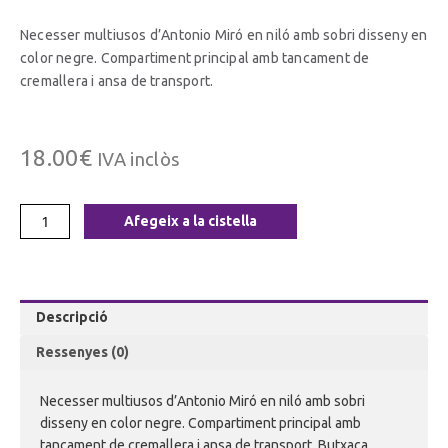
Necesser multiusos d’Antonio Miró en niló amb sobri disseny en
color negre. Compartiment principal amb tancament de
cremallera i ansa de transport.
18.00
€
IVA inclòs
Afegeix a la cistella
Descripció
Ressenyes (0)
Necesser multiusos d’Antonio Miró en niló amb sobri
disseny en color negre. Compartiment principal amb
tancament de cremallera i ansa de transport. Butxaca